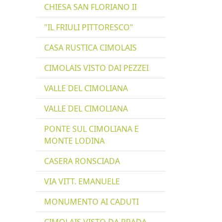
CHIESA SAN FLORIANO II
"IL FRIULI PITTORESCO"
CASA RUSTICA CIMOLAIS
CIMOLAIS VISTO DAI PEZZEI
VALLE DEL CIMOLIANA
VALLE DEL CIMOLIANA
PONTE SUL CIMOLIANA E
MONTE LODINA
CASERA RONSCIADA
VIA VITT. EMANUELE
MONUMENTO AI CADUTI