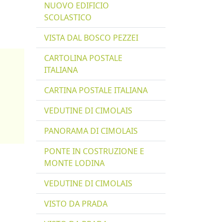
NUOVO EDIFICIO
SCOLASTICO
VISTA DAL BOSCO PEZZEI
CARTOLINA POSTALE
ITALIANA
CARTINA POSTALE ITALIANA
VEDUTINE DI CIMOLAIS
PANORAMA DI CIMOLAIS
PONTE IN COSTRUZIONE E
MONTE LODINA
VEDUTINE DI CIMOLAIS
VISTO DA PRADA