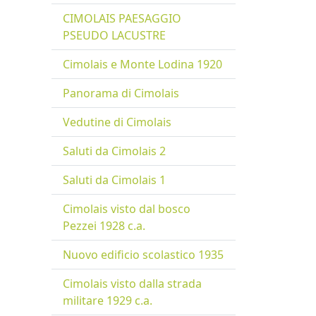
CIMOLAIS PAESAGGIO
PSEUDO LACUSTRE
Cimolais e Monte Lodina 1920
Panorama di Cimolais
Vedutine di Cimolais
Saluti da Cimolais 2
Saluti da Cimolais 1
Cimolais visto dal bosco
Pezzei 1928 c.a.
Nuovo edificio scolastico 1935
Cimolais visto dalla strada
militare 1929 c.a.