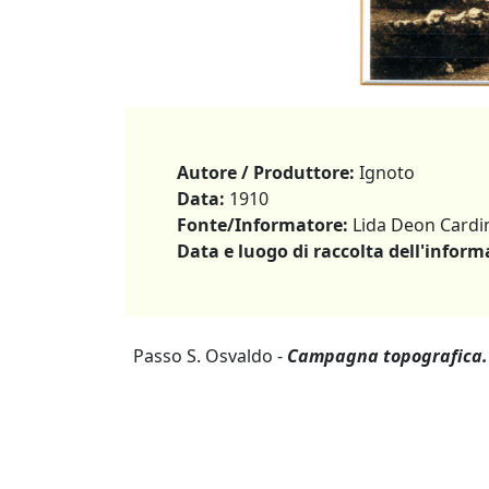
Autore / Produttore:
Ignoto
Data:
1910
Fonte/Informatore:
Lida Deon Cardi
Data e luogo di raccolta dell'inform
Passo S. Osvaldo -
Campagna topografica.