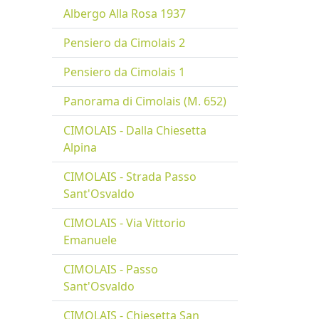
Albergo Alla Rosa 1937
Pensiero da Cimolais 2
Pensiero da Cimolais 1
Panorama di Cimolais (M. 652)
CIMOLAIS - Dalla Chiesetta
Alpina
CIMOLAIS - Strada Passo
Sant'Osvaldo
CIMOLAIS - Via Vittorio
Emanuele
CIMOLAIS - Passo
Sant'Osvaldo
CIMOLAIS - Chiesetta San