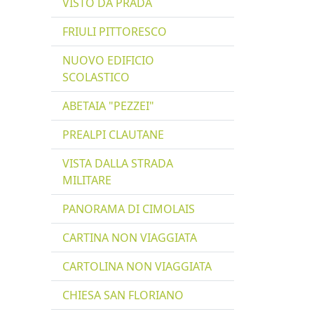
VISTO DA PRADA
FRIULI PITTORESCO
NUOVO EDIFICIO
SCOLASTICO
ABETAIA "PEZZEI"
PREALPI CLAUTANE
VISTA DALLA STRADA
MILITARE
PANORAMA DI CIMOLAIS
CARTINA NON VIAGGIATA
CARTOLINA NON VIAGGIATA
CHIESA SAN FLORIANO