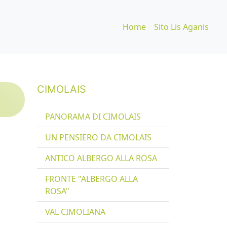
Home
Sito Lis Aganis
CIMOLAIS
PANORAMA DI CIMOLAIS
UN PENSIERO DA CIMOLAIS
ANTICO ALBERGO ALLA ROSA
FRONTE "ALBERGO ALLA
ROSA"
VAL CIMOLIANA