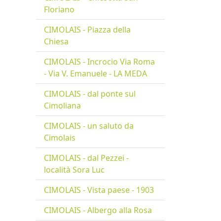
Floriano
CIMOLAIS - Piazza della
Chiesa
CIMOLAIS - Incrocio Via Roma
- Via V. Emanuele - LA MEDA
CIMOLAIS - dal ponte sul
Cimoliana
CIMOLAIS - un saluto da
Cimolais
CIMOLAIS - dal Pezzei -
località Sora Luc
CIMOLAIS - Vista paese - 1903
CIMOLAIS - Albergo alla Rosa