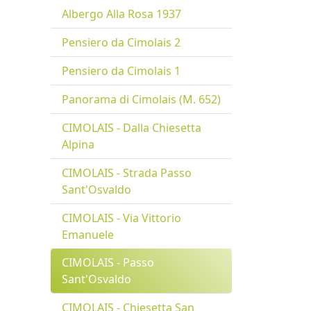
Albergo Alla Rosa 1937
Pensiero da Cimolais 2
Pensiero da Cimolais 1
Panorama di Cimolais (M. 652)
CIMOLAIS - Dalla Chiesetta
Alpina
CIMOLAIS - Strada Passo
Sant'Osvaldo
CIMOLAIS - Via Vittorio
Emanuele
CIMOLAIS - Passo
Sant'Osvaldo
CIMOLAIS - Chiesetta San