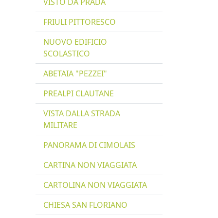
VISTO DA PRADA
FRIULI PITTORESCO
NUOVO EDIFICIO
SCOLASTICO
ABETAIA "PEZZEI"
PREALPI CLAUTANE
VISTA DALLA STRADA
MILITARE
PANORAMA DI CIMOLAIS
CARTINA NON VIAGGIATA
CARTOLINA NON VIAGGIATA
CHIESA SAN FLORIANO