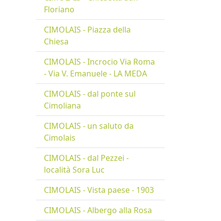
Floriano
CIMOLAIS - Piazza della
Chiesa
CIMOLAIS - Incrocio Via Roma
- Via V. Emanuele - LA MEDA
CIMOLAIS - dal ponte sul
Cimoliana
CIMOLAIS - un saluto da
Cimolais
CIMOLAIS - dal Pezzei -
località Sora Luc
CIMOLAIS - Vista paese - 1903
CIMOLAIS - Albergo alla Rosa