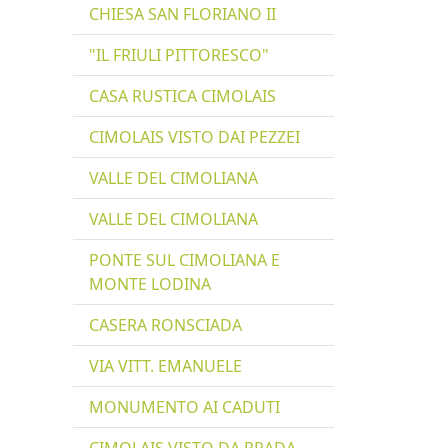
CHIESA SAN FLORIANO II
"IL FRIULI PITTORESCO"
CASA RUSTICA CIMOLAIS
CIMOLAIS VISTO DAI PEZZEI
VALLE DEL CIMOLIANA
VALLE DEL CIMOLIANA
PONTE SUL CIMOLIANA E
MONTE LODINA
CASERA RONSCIADA
VIA VITT. EMANUELE
MONUMENTO AI CADUTI