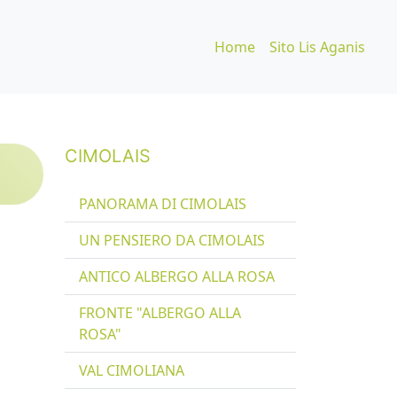
Home
Sito Lis Aganis
CIMOLAIS
PANORAMA DI CIMOLAIS
UN PENSIERO DA CIMOLAIS
ANTICO ALBERGO ALLA ROSA
FRONTE "ALBERGO ALLA
ROSA"
VAL CIMOLIANA