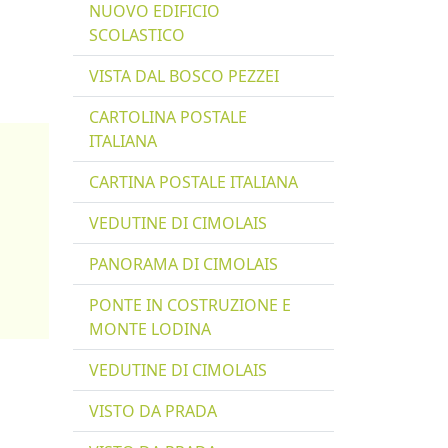
NUOVO EDIFICIO
SCOLASTICO
VISTA DAL BOSCO PEZZEI
CARTOLINA POSTALE
ITALIANA
CARTINA POSTALE ITALIANA
VEDUTINE DI CIMOLAIS
PANORAMA DI CIMOLAIS
PONTE IN COSTRUZIONE E
MONTE LODINA
VEDUTINE DI CIMOLAIS
VISTO DA PRADA