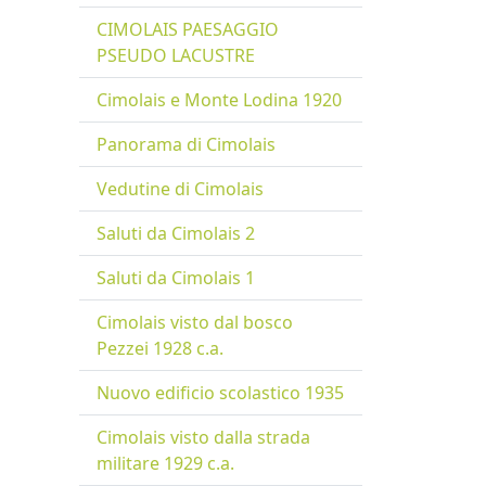
CIMOLAIS PAESAGGIO
PSEUDO LACUSTRE
Cimolais e Monte Lodina 1920
Panorama di Cimolais
Vedutine di Cimolais
Saluti da Cimolais 2
Saluti da Cimolais 1
Cimolais visto dal bosco
Pezzei 1928 c.a.
Nuovo edificio scolastico 1935
Cimolais visto dalla strada
militare 1929 c.a.