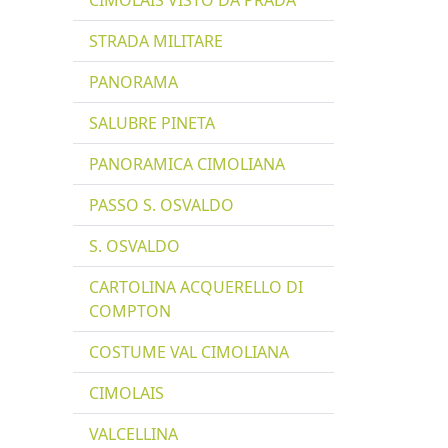
CIMOLAIS VISTO DA PRADA
STRADA MILITARE
PANORAMA
SALUBRE PINETA
PANORAMICA CIMOLIANA
PASSO S. OSVALDO
S. OSVALDO
CARTOLINA ACQUERELLO DI
COMPTON
COSTUME VAL CIMOLIANA
CIMOLAIS
VALCELLINA