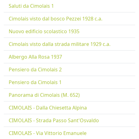
Saluti da Cimolais 1
Cimolais visto dal bosco Pezzei 1928 c.a.
Nuovo edificio scolastico 1935
Cimolais visto dalla strada militare 1929 c.a.
Albergo Alla Rosa 1937
Pensiero da Cimolais 2
Pensiero da Cimolais 1
Panorama di Cimolais (M. 652)
CIMOLAIS - Dalla Chiesetta Alpina
CIMOLAIS - Strada Passo Sant'Osvaldo
CIMOLAIS - Via Vittorio Emanuele