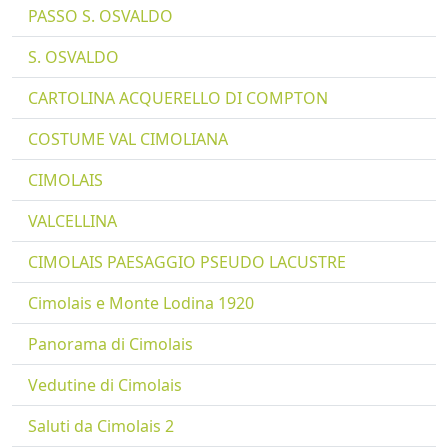
PASSO S. OSVALDO
S. OSVALDO
CARTOLINA ACQUERELLO DI COMPTON
COSTUME VAL CIMOLIANA
CIMOLAIS
VALCELLINA
CIMOLAIS PAESAGGIO PSEUDO LACUSTRE
Cimolais e Monte Lodina 1920
Panorama di Cimolais
Vedutine di Cimolais
Saluti da Cimolais 2