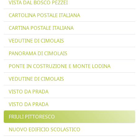
VISTA DAL BOSCO PEZZEI
CARTOLINA POSTALE ITALIANA
CARTINA POSTALE ITALIANA
VEDUTINE DI CIMOLAIS
PANORAMA DI CIMOLAIS
PONTE IN COSTRUZIONE E MONTE LODINA
VEDUTINE DI CIMOLAIS
VISTO DA PRADA
VISTO DA PRADA
FRIULI PITTORESCO
NUOVO EDIFICIO SCOLASTICO