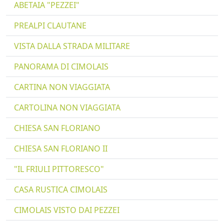
ABETAIA "PEZZEI"
PREALPI CLAUTANE
VISTA DALLA STRADA MILITARE
PANORAMA DI CIMOLAIS
CARTINA NON VIAGGIATA
CARTOLINA NON VIAGGIATA
CHIESA SAN FLORIANO
CHIESA SAN FLORIANO II
"IL FRIULI PITTORESCO"
CASA RUSTICA CIMOLAIS
CIMOLAIS VISTO DAI PEZZEI