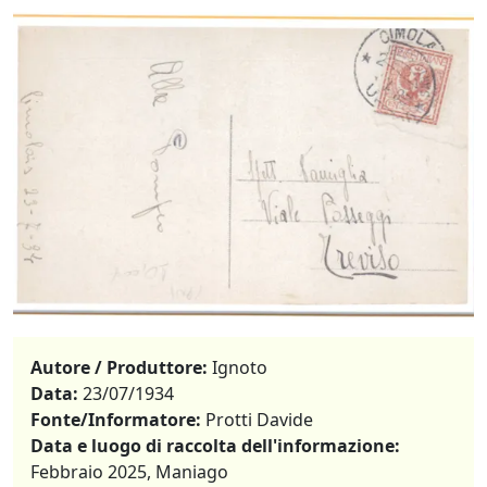
Autore / Produttore:
Ignoto
Data:
23/07/1934
Fonte/Informatore:
Protti Davide
Data e luogo di raccolta dell'informazione:
Febbraio 2025, Maniago