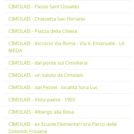
CIMOLAIS - Passo Sant'Osvaldo
CIMOLAIS - Chiesetta San Floriano
CIMOLAIS - Piazza della Chiesa
CIMOLAIS - Incrocio Via Roma - Via V. Emanuele - LA
MEDA
CIMOLAIS - dal ponte sul Cimoliana
CIMOLAIS - un saluto da Cimolais
CIMOLAIS - dal Pezzei - località Sora Luc
CIMOLAIS - Vista paese - 1903
CIMOLAIS - Albergo alla Rosa
CIMOLAIS - ex Scuole Elementari ora Parco delle
Dolomiti Friulane