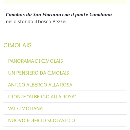
Cimolais da San Floriano con il ponte Cimoliana
-
nello sfondo il bosco Pezzei.
CIMOLAIS
PANORAMA DI CIMOLAIS
UN PENSIERO DA CIMOLAIS
ANTICO ALBERGO ALLA ROSA
FRONTE "ALBERGO ALLA ROSA"
VAL CIMOLIANA
NUOVO EDIFICIO SCOLASTICO